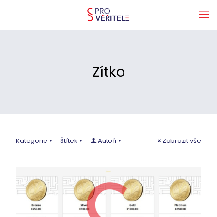
Zítko
Kategorie
Štítek
Autoři
Zobrazit vše