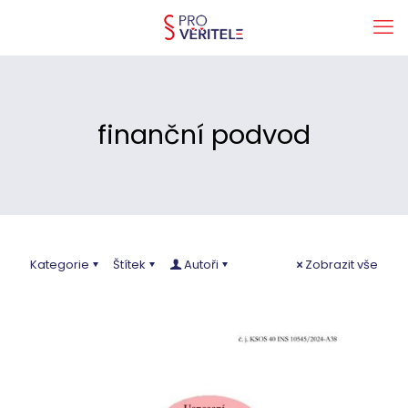
finanční podvod
Kategorie
Štítek
Autoři
Zobrazit vše