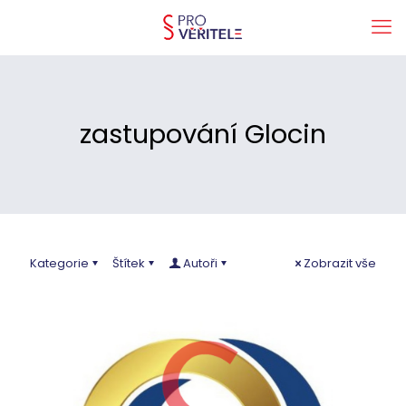
zastupování Glocin
Kategorie
Štítek
Autoři
Zobrazit vše