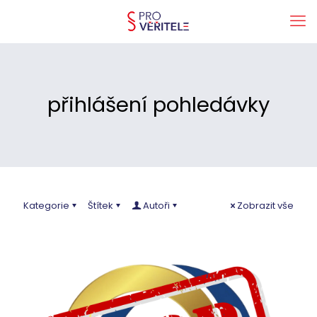
přihlášení pohledávky
Kategorie
Štítek
Autoři
Zobrazit vše