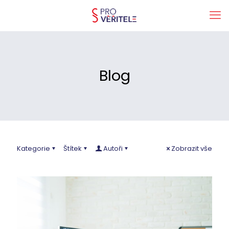
Blog
Kategorie
Štítek
Autoři
Zobrazit vše