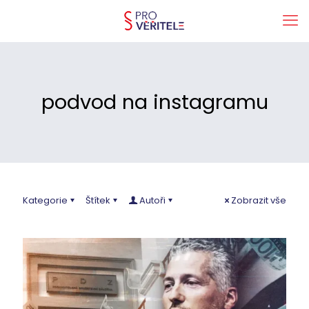
podvod na instagramu
Kategorie
Štítek
Autoři
Zobrazit vše