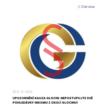
Číst více
21. 12. 2023
UPOZORNĚNÍ KAUZA GLOCIN: NEPOSTUPUJTE SVÉ
POHLEDÁVKY NIKOMU Z OKOLÍ GLOCINU!