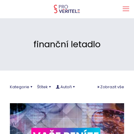
finanční letadlo
Kategorie
Štítek
Autoři
Zobrazit vše